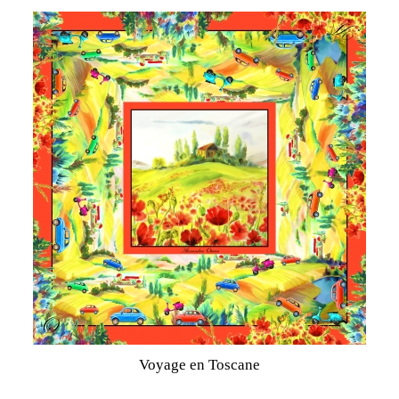
Voyage en Toscane