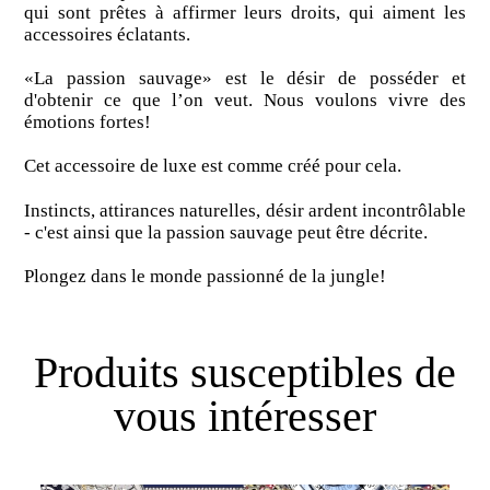
qui sont prêtes à affirmer leurs droits, qui aiment les
accessoires éclatants.
«La passion sauvage» est le désir de posséder et
d'obtenir ce que l’on veut. Nous voulons vivre des
émotions fortes!
Cet accessoire de luxe est comme créé pour cela.
Instincts, attirances naturelles, désir ardent incontrôlable
- c'est ainsi que la passion sauvage peut être décrite.
Plongez dans le monde passionné de la jungle!
Produits susceptibles de
vous intéresser