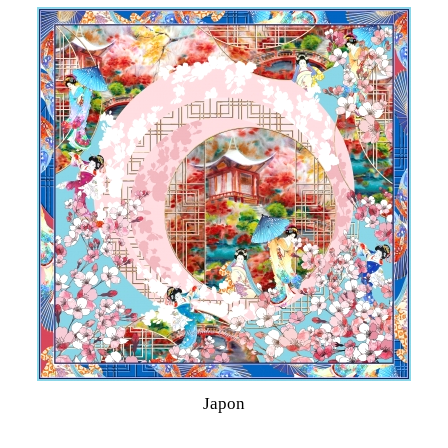
Japon