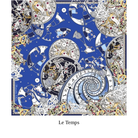
Le Temps