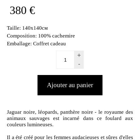
380 €
Taille:
140x140cм
Composition:
100% cachemire
Emballage:
Coffret cadeau
+
-
Jaguar noire, léopards, panthère noire - le royaume des
animaux sauvages est incarné dans ce foulard aux
couleurs lumineuses.
Il a été créé pour les femmes audacieuses et sûres d'elles