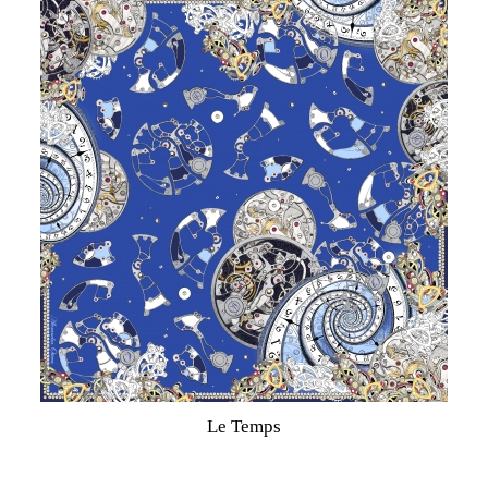
Le Temps