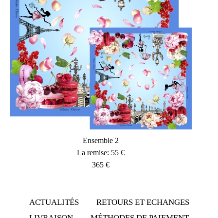
Ensemble 2
La remise: 55 €
365 €
ACTUALITÉS
RETOURS ET ECHANGES
LIVRAISON
MÉTHODES DE PAIEMENT