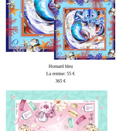
Homard bleu
La remise: 55 €
365 €