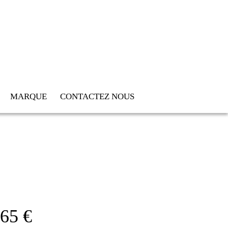
MARQUE
CONTACTEZ NOUS
65 €