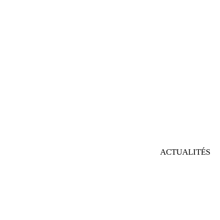
ACTUALITÉS