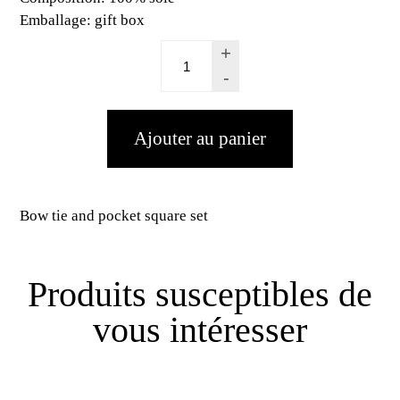
Emballage:
gift box
+
-
Bow tie and pocket square set
Produits susceptibles de
vous intéresser