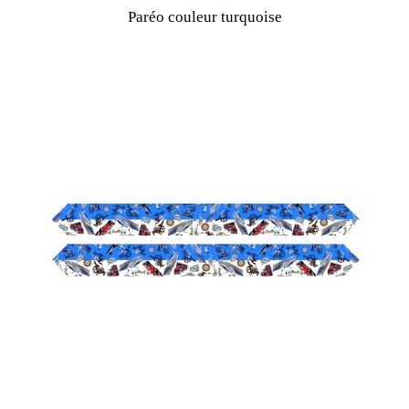
Paréo couleur turquoise