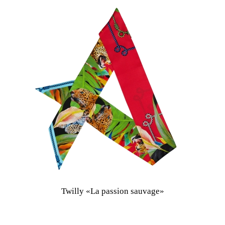
Twilly «La passion sauvage»