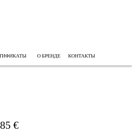
ТИФИКАТЫ
О БРЕНДЕ
КОНТАКТЫ
85 €