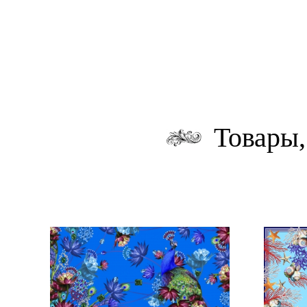
Товары,