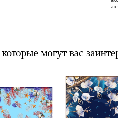
лю
 которые могут вас заинте