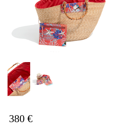
380 €