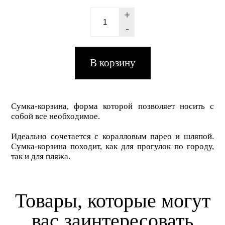
+
-
Сумка-корзина, форма которой позволяет носить с
собой все необходимое.
Идеально сочетается с коралловым парео и шляпой.
Сумка-корзина походит, как для прогулок по городу,
так и для пляжа.
Товары, которые могут
вас заинтересовать