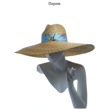
Париж