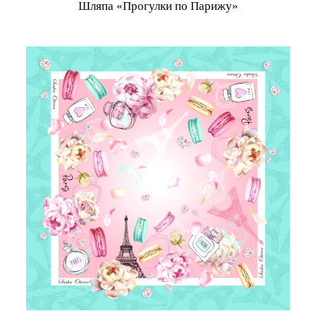
Шляпа «Прогулки по Парижу»