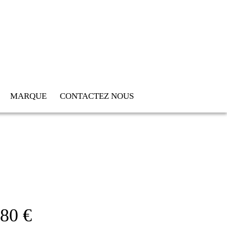
MARQUE
CONTACTEZ NOUS
80 €