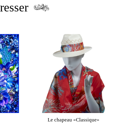
resser
Le chapeau «Classique»