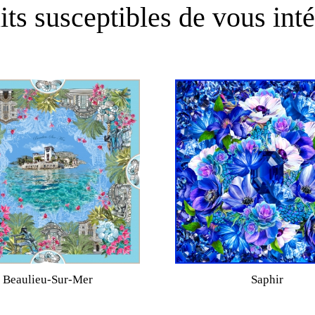
its susceptibles de vous inté
Beaulieu-Sur-Mer
Saphir