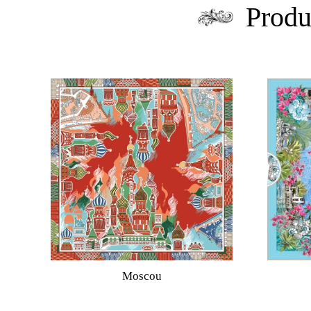
Produ
Moscou